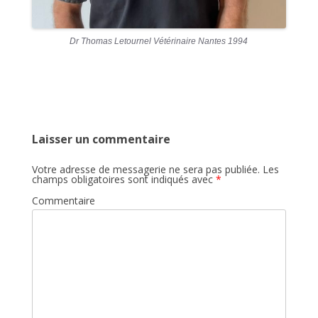
Dr Thomas Letournel Vétérinaire Nantes 1994
Laisser un commentaire
Votre adresse de messagerie ne sera pas publiée.
Les
champs obligatoires sont indiqués avec
*
Commentaire