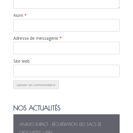
Nom
*
Adresse de messagerie
*
Site web
NOS ACTUALITÉS
ANIMO IMPACT : RÉCUPÉRATION DES SACS DE
CROQUETTES VIDES