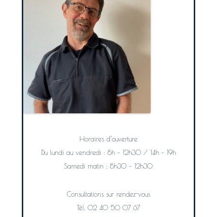
Horaires d’ouverture
Du lundi au vendredi : 8h – 12h30 / 14h – 19h
Samedi matin : 8h30 – 12h30
Consultations sur rendez-vous
Tél. 02 40 50 07 67