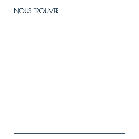
NOUS TROUVER